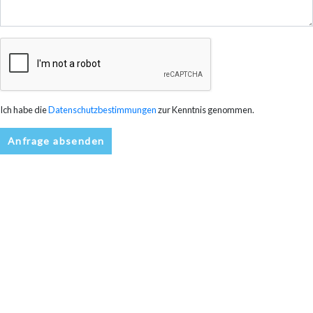
Ich habe die
Datenschutzbestimmungen
zur Kenntnis genommen.