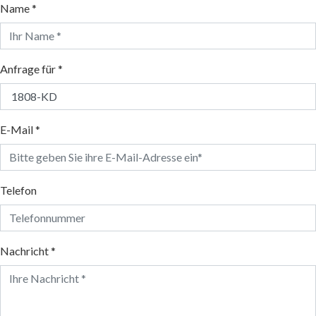
Name *
Anfrage für *
E-Mail *
Telefon
Nachricht *