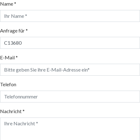
Name *
Anfrage für *
E-Mail *
Telefon
Nachricht *