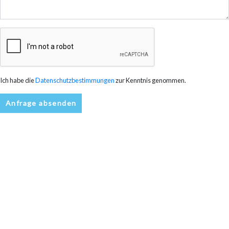
Ich habe die
Datenschutzbestimmungen
zur Kenntnis genommen.