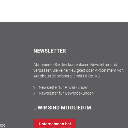
NEWSLETTER
Abonnieren Sie den kostenlosen Newsletter und
verpassen Sie keine Neuigkeit oder Aktion mehr von
Autohaus Babelsberg GmbH & Co. KG.
Newsletter für Privatkunden
Newsletter für Gewerbekunden
...WIR SIND MITGLIED IM
uge