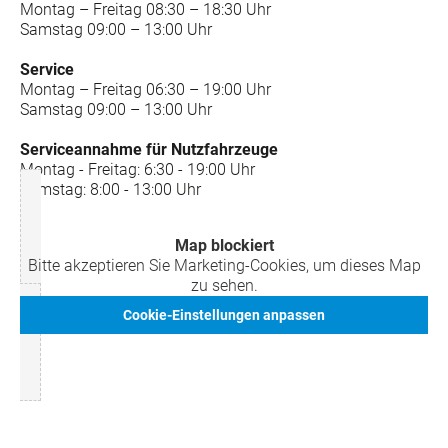
Montag – Freitag 08:30 – 18:30 Uhr
Samstag 09:00 – 13:00 Uhr
Service
Montag – Freitag 06:30 – 19:00 Uhr
Samstag 09:00 – 13:00 Uhr
Serviceannahme für Nutzfahrzeuge
Montag - Freitag: 6:30 - 19:00 Uhr
Samstag: 8:00 - 13:00 Uhr
Map blockiert
Bitte akzeptieren Sie Marketing-Cookies, um dieses Map
zu sehen.
Cookie-Einstellungen anpassen