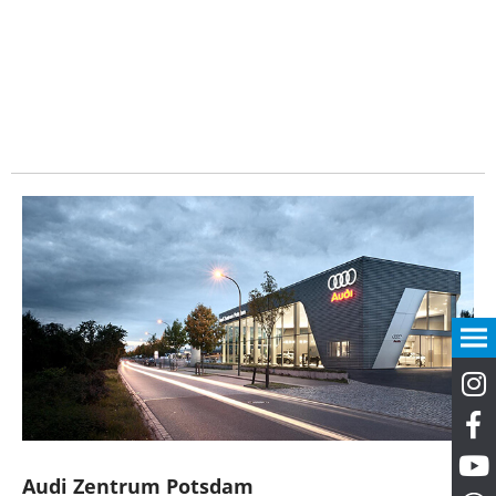
Audi Zentrum Potsdam