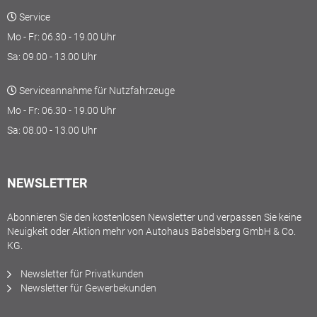
Service
Mo - Fr: 06.30 - 19.00 Uhr
Sa: 09.00 - 13.00 Uhr
Serviceannahme für Nutzfahrzeuge
Mo - Fr: 06.30 - 19.00 Uhr
Sa: 08.00 - 13.00 Uhr
NEWSLETTER
Abonnieren Sie den kostenlosen Newsletter und verpassen Sie keine
Neuigkeit oder Aktion mehr von Autohaus Babelsberg GmbH & Co.
KG.
Newsletter für Privatkunden
Newsletter für Gewerbekunden