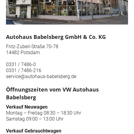
Autohaus Babelsberg GmbH & Co. KG
Fritz-Zubeil-Straße 70-78
14482 Potsdam
0331 / 7486-0
0331 / 7486-216
service@autohaus-babelsberg.de
Öffnungszeiten vom VW Autohaus
Babelsberg
Verkauf Neuwagen
Montag – Freitag 08:30 – 18:30 Uhr
Samstag 09:00 – 13:00 Uhr
Verkauf Gebrauchtwagen