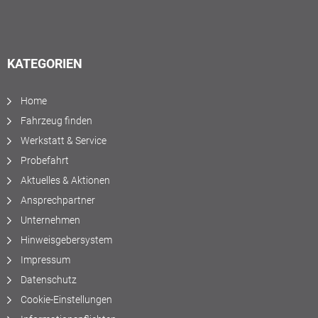
KATEGORIEN
Home
Fahrzeug finden
Werkstatt & Service
Probefahrt
Aktuelles & Aktionen
Ansprechpartner
Unternehmen
Hinweisgebersystem
Impressum
Datenschutz
Cookie-Einstellungen