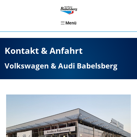
Menü
Kontakt & Anfahrt
Volkswagen & Audi Babelsberg