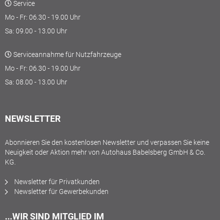
Service
Mo - Fr: 06.30 - 19.00 Uhr
Sa: 09.00 - 13.00 Uhr
Serviceannahme für Nutzfahrzeuge
Mo - Fr: 06.30 - 19.00 Uhr
Sa: 08.00 - 13.00 Uhr
NEWSLETTER
Abonnieren Sie den kostenlosen Newsletter und verpassen Sie keine
Neuigkeit oder Aktion mehr von Autohaus Babelsberg GmbH & Co.
KG.
Newsletter für Privatkunden
Newsletter für Gewerbekunden
...WIR SIND MITGLIED IM