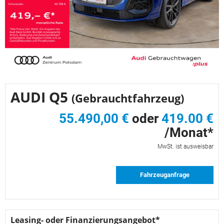
AUDI Q5
(Gebrauchtfahrzeug)
55.490,00 €
oder
419.00 €
/Monat*
MwSt. ist ausweisbar
Fahrzeuganfrage
Leasing- oder Finanzierungsangebot*