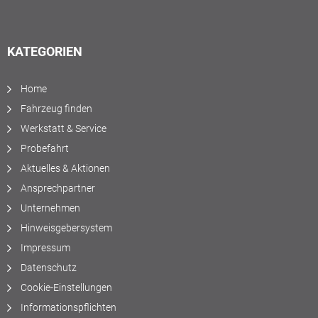
KATEGORIEN
Home
Fahrzeug finden
Werkstatt & Service
Probefahrt
Aktuelles & Aktionen
Ansprechpartner
Unternehmen
Hinweisgebersystem
Impressum
Datenschutz
Cookie-Einstellungen
Informationspflichten