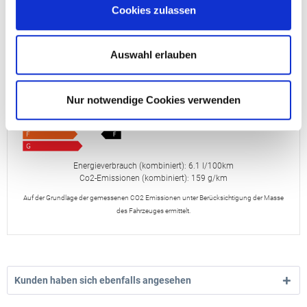
Cookies zulassen
Energieverbrauch
Auswahl erlauben
Nur notwendige Cookies verwenden
Energieverbrauch (kombiniert): 6.1 l/100km
Co2-Emissionen (kombiniert): 159 g/km
Auf der Grundlage der gemessenen CO2 Emissionen unter Berücksichtigung der Masse
des Fahrzeuges ermittelt.
Kunden haben sich ebenfalls angesehen