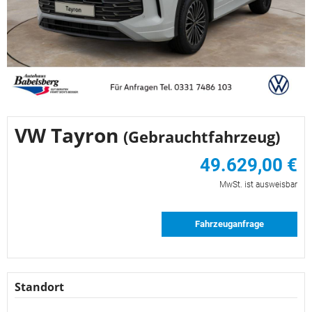
VW Tayron
(Gebrauchtfahrzeug)
49.629,00 €
MwSt. ist ausweisbar
Fahrzeuganfrage
Standort