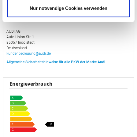
Nur notwendige Cookies verwenden
Herstellerinformation
AUDI AG
Auto-Union-Str. 1
85057 Ingolstadt
Deutschland
kundenbetreuung@audi.de
Allgemeine Sicherheitshinweise für alle PKW der Marke Audi
Energieverbrauch