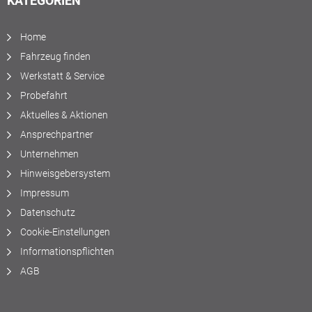
KATEGORIEN
Home
Fahrzeug finden
Werkstatt & Service
Probefahrt
Aktuelles & Aktionen
Ansprechpartner
Unternehmen
Hinweisgebersystem
Impressum
Datenschutz
Cookie-Einstellungen
Informationspflichten
AGB