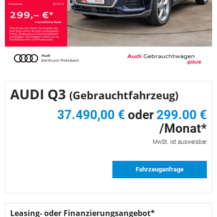
AUDI Q3
(Gebrauchtfahrzeug)
37.490,00 €
oder
299.00 €
/Monat*
MwSt. ist ausweisbar
Fahrzeuganfrage
Leasing- oder Finanzierungsangebot*