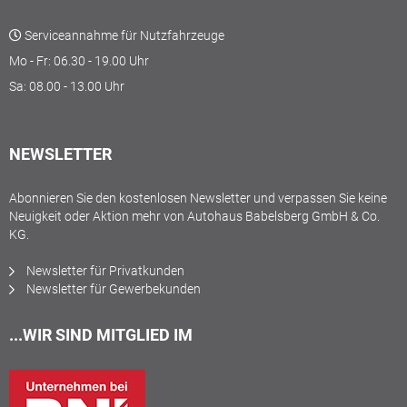
Serviceannahme für Nutzfahrzeuge
Mo - Fr: 06.30 - 19.00 Uhr
Sa: 08.00 - 13.00 Uhr
NEWSLETTER
Abonnieren Sie den kostenlosen Newsletter und verpassen Sie keine
Neuigkeit oder Aktion mehr von Autohaus Babelsberg GmbH & Co.
KG.
Newsletter für Privatkunden
Newsletter für Gewerbekunden
...WIR SIND MITGLIED IM