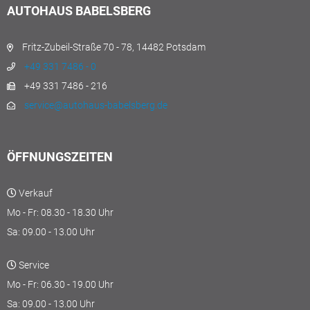
AUTOHAUS BABELSBERG
Fritz-Zubeil-Straße 70 - 78, 14482 Potsdam
+49 331 7486 - 0
+49 331 7486 - 216
service@autohaus-babelsberg.de
ÖFFNUNGSZEITEN
Verkauf
Mo - Fr: 08.30 - 18.30 Uhr
Sa: 09.00 - 13.00 Uhr
Service
Mo - Fr: 06.30 - 19.00 Uhr
Sa: 09.00 - 13.00 Uhr