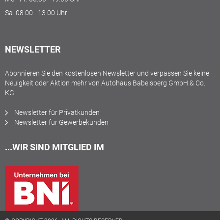
Sa: 08.00 - 13.00 Uhr
NEWSLETTER
Abonnieren Sie den kostenlosen Newsletter und verpassen Sie keine
Neuigkeit oder Aktion mehr von Autohaus Babelsberg GmbH & Co.
KG.
Newsletter für Privatkunden
Newsletter für Gewerbekunden
...WIR SIND MITGLIED IM