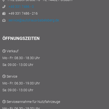
+49 331 7486 - 0
+49 331 7486 - 216
service@autohaus-babelsberg.de
ÖFFNUNGSZEITEN
Verkauf
Mo - Fr: 08.30 - 18.30 Uhr
Sa: 09.00 - 13.00 Uhr
Service
Mo - Fr: 06.30 - 19.00 Uhr
Sa: 09.00 - 13.00 Uhr
Serviceannahme für Nutzfahrzeuge
Mo - Fr: 06.30 - 19.00 Uhr